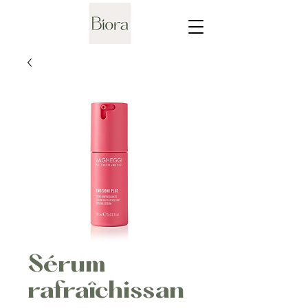
Sérum
rafraîchissan