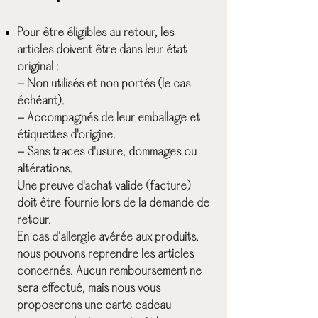
Pour être éligibles au retour, les
articles doivent être dans leur état
original :
- Non utilisés et non portés (le cas
échéant).
- Accompagnés de leur emballage et
étiquettes d'origine.
- Sans traces d'usure, dommages ou
altérations.
Une preuve d'achat valide (facture)
doit être fournie lors de la demande de
retour.
En cas d’allergie avérée aux produits,
nous pouvons reprendre les articles
concernés. Aucun remboursement ne
sera effectué, mais nous vous
proposerons une carte cadeau