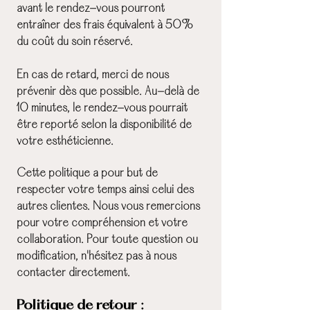
avant le rendez-vous pourront
entraîner des frais équivalent à 50%
du coût du soin réservé.
En cas de retard, merci de nous
prévenir dès que possible. Au-delà de
10 minutes, le rendez-vous pourrait
être reporté selon la disponibilité de
votre esthéticienne.
Cette politique a pour but de
respecter votre temps ainsi celui des
autres clientes. Nous vous remercions
pour votre compréhension et votre
collaboration. Pour toute question ou
modification, n'hésitez pas à nous
contacter directement.
Politique de retour :