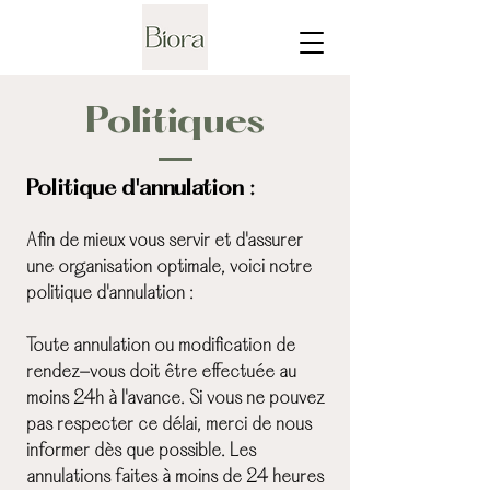
Politiques
Politique d'annulation :
Afin de mieux vous servir et d'assurer
une organisation optimale, voici notre
politique d'annulation :
Toute annulation ou modification de
rendez-vous doit être effectuée au
moins 24h à l'avance. Si vous ne pouvez
pas respecter ce délai, merci de nous
informer dès que possible. Les
annulations faites à moins de 24 heures