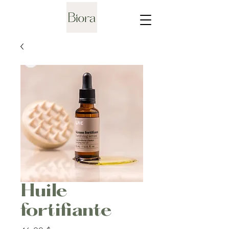
Huile
fortifiante