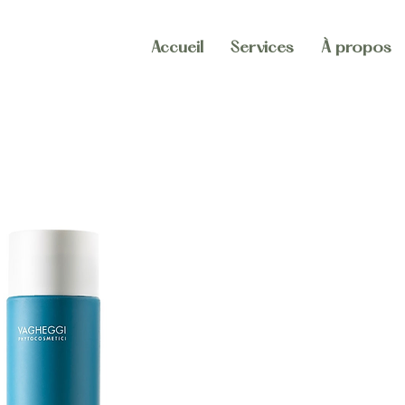
Accueil
Services
À propos