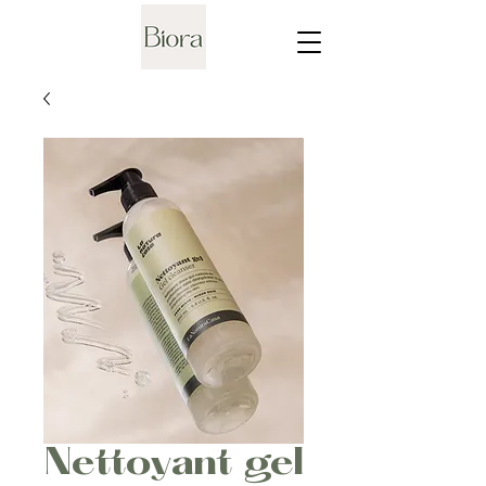
Nettoyant gel