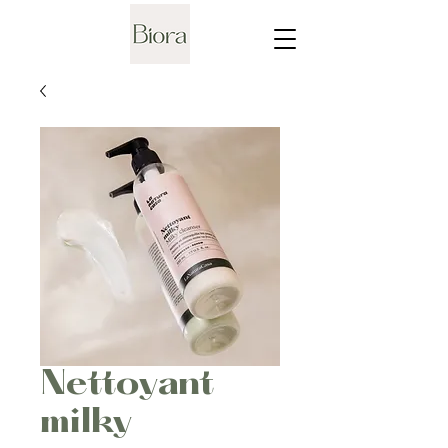
Nettoyant
milky