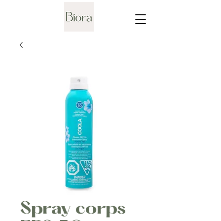
Spray corps