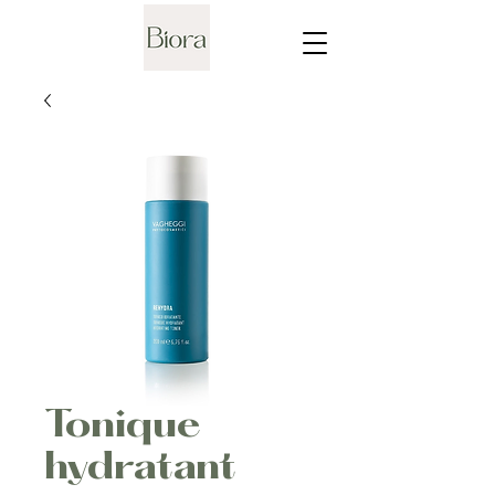
Tonique
hydratant